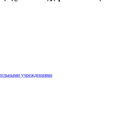
ительными учреждениями