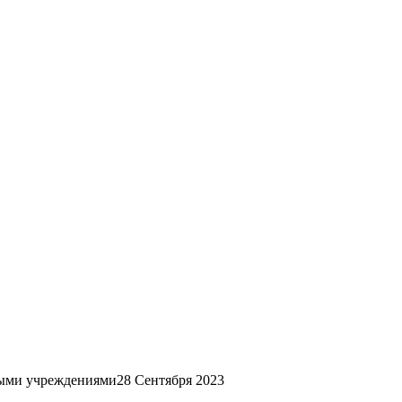
ными учреждениями
28 Сентября 2023