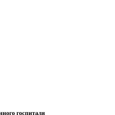
нного госпиталя