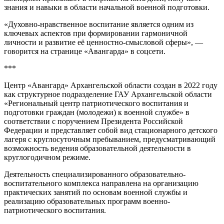
знания и навыки в области начальной военной подготовки.
«Духовно-нравственное воспитание является одним из
ключевых аспектов при формировании гармоничной
личности и развитие её ценностно-смысловой сферы», —
говорится на странице «Авангарда» в соцсети.
***
Центр «Авангард» Архангельской области создан в 2022 году
как структурное подразделение ГАУ Архангельской области
«Региональный центр патриотического воспитания и
подготовки граждан (молодежи) к военной службе» в
соответствии с поручением Президента Российской
Федерации и представляет собой вид стационарного детского
лагеря с круглосуточным пребыванием, предусматривающий
возможность ведения образовательной деятельности в
круглогодичном режиме.
Деятельность специализированного образовательно-
воспитательного комплекса направлена на организацию
практических занятий по основам военной службы и
реализацию образовательных программ военно-
патриотического воспитания.