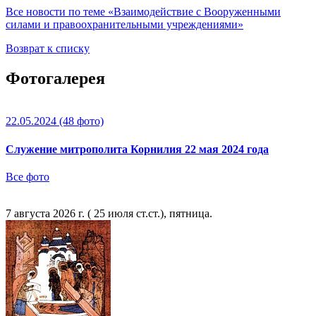
Все новости по теме «Взаимодействие с Вооруженными
силами и правоохранительными учреждениями»
Возврат к списку
Фотогалерея
22.05.2024
(48 фото)
Служение митрополита Корнилия 22 мая 2024 года
Все фото
7 августа 2026 г. ( 25 июля ст.ст.), пятница.