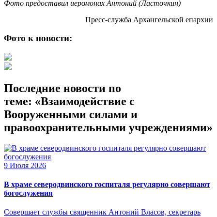
Фото предоставил иеромонах Антоний (Ласточкин)
Пресс-служба Архангельской епархии
Фото к новости:
Последние новости по
теме: «Взаимодействие с
Вооруженными силами и
правоохранительными учреждениями»
9 Июля 2026
В храме северодвинского госпиталя регулярно совершают
богослужения
Совершает службы священник Антоний Власов, секретарь