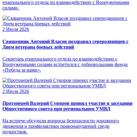
епархиального отдела по взаимодействию с Вооруженными
силами.
2 Июля 2026
Священник Антоний Власов поздравил северодвинцев с
Днем ветерана боевых действий
Секретарь епархиального отдела по взаимодействию с
Вооруженными силами встретился с добровольцами фонда
«Победа за нами».
2 Июля 2026
Протоиерей Валерий Суворов принял участие в заседании
Общественного совета при региональном УМВД
На встрече обсудили вопросы безопасности дорожного
движения и профилактики правонарушений среди
подростков.