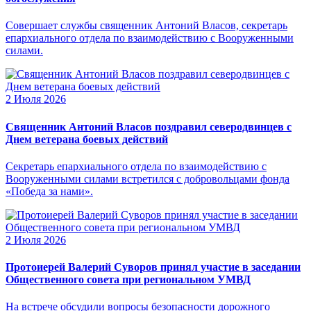
Совершает службы священник Антоний Власов, секретарь
епархиального отдела по взаимодействию с Вооруженными
силами.
2 Июля 2026
Священник Антоний Власов поздравил северодвинцев с
Днем ветерана боевых действий
Секретарь епархиального отдела по взаимодействию с
Вооруженными силами встретился с добровольцами фонда
«Победа за нами».
2 Июля 2026
Протоиерей Валерий Суворов принял участие в заседании
Общественного совета при региональном УМВД
На встрече обсудили вопросы безопасности дорожного