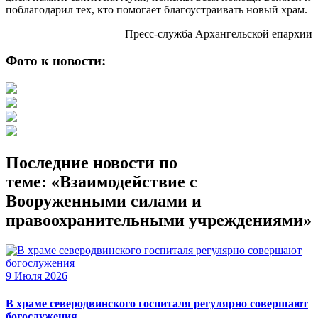
поблагодарил тех, кто помогает благоустраивать новый храм.
Пресс-служба Архангельской епархии
Фото к новости:
Последние новости по
теме: «Взаимодействие с
Вооруженными силами и
правоохранительными учреждениями»
9 Июля 2026
В храме северодвинского госпиталя регулярно совершают
богослужения