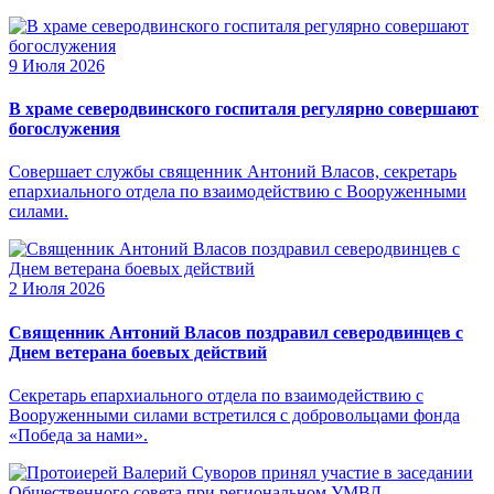
9 Июля 2026
В храме северодвинского госпиталя регулярно совершают
богослужения
Совершает службы священник Антоний Власов, секретарь
епархиального отдела по взаимодействию с Вооруженными
силами.
2 Июля 2026
Священник Антоний Власов поздравил северодвинцев с
Днем ветерана боевых действий
Секретарь епархиального отдела по взаимодействию с
Вооруженными силами встретился с добровольцами фонда
«Победа за нами».