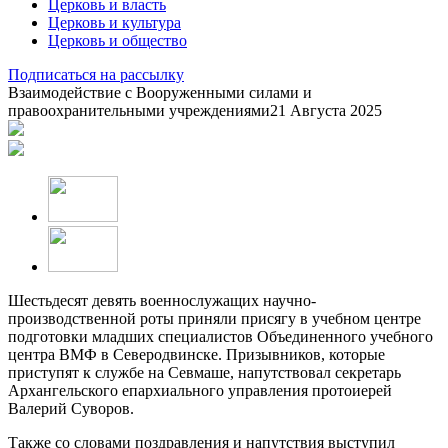
Церковь и власть
Церковь и культура
Церковь и общество
Подписаться на рассылку
Взаимодействие с Вооруженными силами и
правоохранительными учреждениями
21 Августа 2025
Шестьдесят девять военнослужащих научно-
производственной роты приняли присягу в учебном центре
подготовки младших специалистов Объединенного учебного
центра ВМФ в Северодвинске. Призывников, которые
приступят к службе на Севмаше, напутствовал секретарь
Архангельского епархиального управления протоиерей
Валерий Суворов.
Также со словами поздравления и напутствия выступил