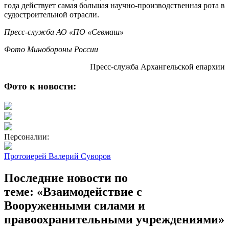
года действует самая большая научно-производственная рота в
судостроительной отрасли.
Пресс-служба АО «ПО «Севмаш»
Фото Минобороны России
Пресс-служба Архангельской епархии
Фото к новости:
Персоналии:
Протоиерей Валерий Суворов
Последние новости по
теме: «Взаимодействие с
Вооруженными силами и
правоохранительными учреждениями»