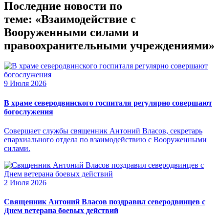
Последние новости по
теме: «Взаимодействие с
Вооруженными силами и
правоохранительными учреждениями»
9 Июля 2026
В храме северодвинского госпиталя регулярно совершают
богослужения
Совершает службы священник Антоний Власов, секретарь
епархиального отдела по взаимодействию с Вооруженными
силами.
2 Июля 2026
Священник Антоний Власов поздравил северодвинцев с
Днем ветерана боевых действий