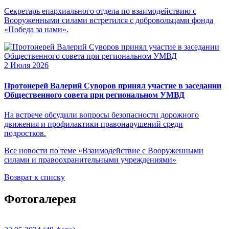
Секретарь епархиального отдела по взаимодействию с
Вооруженными силами встретился с добровольцами фонда
«Победа за нами».
2 Июля 2026
Протоиерей Валерий Суворов принял участие в заседании
Общественного совета при региональном УМВД
На встрече обсудили вопросы безопасности дорожного
движения и профилактики правонарушений среди
подростков.
Все новости по теме «Взаимодействие с Вооруженными
силами и правоохранительными учреждениями»
Возврат к списку
Фотогалерея