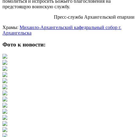
помолиться и испросить Божьего благословения на
предстоящую воинскую службу.
Пресс-служба Архангельской епархии
Храмы:
Михаило-Архангельский кафедральный собор г.
Архангельска
Фото к новости: