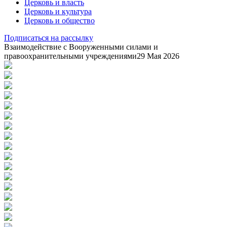
Церковь и власть
Церковь и культура
Церковь и общество
Подписаться на рассылку
Взаимодействие с Вооруженными силами и
правоохранительными учреждениями
29 Мая 2026