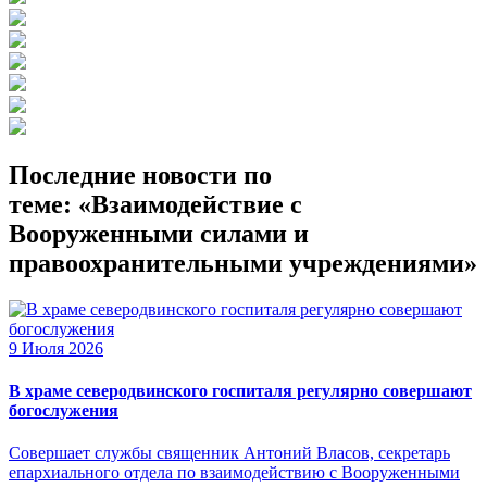
Последние новости по
теме: «Взаимодействие с
Вооруженными силами и
правоохранительными учреждениями»
9 Июля 2026
В храме северодвинского госпиталя регулярно совершают
богослужения
Совершает службы священник Антоний Власов, секретарь
епархиального отдела по взаимодействию с Вооруженными