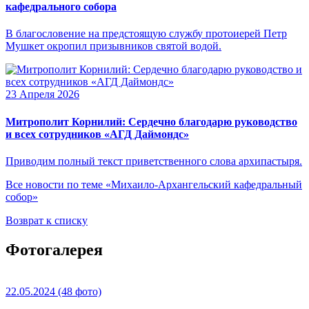
кафедрального собора
В благословение на предстоящую службу протоиерей Петр
Мушкет окропил призывников святой водой.
23 Апреля 2026
Митрополит Корнилий: Сердечно благодарю руководство
и всех сотрудников «АГД Даймондс»
Приводим полный текст приветственного слова архипастыря.
Все новости по теме «Михаило-Архангельский кафедральный
собор»
Возврат к списку
Фотогалерея
22.05.2024
(48 фото)