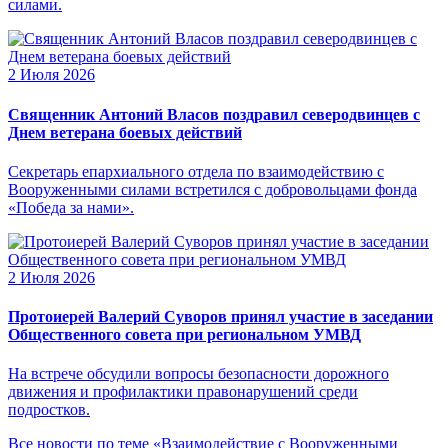
силами.
2 Июля 2026
Священник Антоний Власов поздравил северодвинцев с
Днем ветерана боевых действий
Секретарь епархиального отдела по взаимодействию с
Вооруженными силами встретился с добровольцами фонда
«Победа за нами».
2 Июля 2026
Протоиерей Валерий Суворов принял участие в заседании
Общественного совета при региональном УМВД
На встрече обсудили вопросы безопасности дорожного
движения и профилактики правонарушений среди
подростков.
Все новости по теме «Взаимодействие с Вооруженными