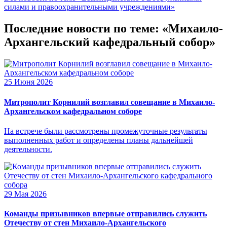
силами и правоохранительными учреждениями»
Последние новости по теме: «Михаило-
Архангельский кафедральный собор»
25 Июня 2026
Митрополит Корнилий возглавил совещание в Михаило-
Архангельском кафедральном соборе
На встрече были рассмотрены промежуточные результаты
выполненных работ и определены планы дальнейшей
деятельности.
29 Мая 2026
Команды призывников впервые отправились служить
Отечеству от стен Михаило-Архангельского