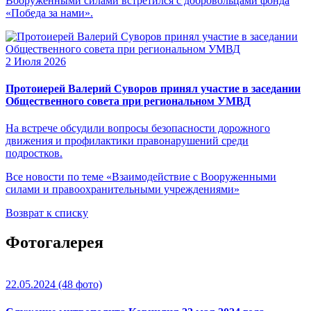
Вооруженными силами встретился с добровольцами фонда
«Победа за нами».
2 Июля 2026
Протоиерей Валерий Суворов принял участие в заседании
Общественного совета при региональном УМВД
На встрече обсудили вопросы безопасности дорожного
движения и профилактики правонарушений среди
подростков.
Все новости по теме «Взаимодействие с Вооруженными
силами и правоохранительными учреждениями»
Возврат к списку
Фотогалерея
22.05.2024
(48 фото)