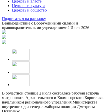
Церковь и власть
Церковь и культура
Церковь и общество
Подписаться на рассылку
Взаимодействие с Вооруженными силами и
правоохранительными учреждениями
2 Июля 2026
В областной столице 2 июля состоялась рабочая встреча
митрополита Архангельского и Холмогорского Корнилия с
начальником регионального управления Министерства
внутренних дел генерал-майором полиции Дмитрием
Остапенко.