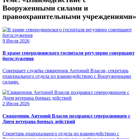
Вооруженными силами и
правоохранительными учреждениями»
9 Июля 2026
В храме северодвинского госпиталя регулярно совершают
богослужения
Совершает службы священник Антоний Власов, секретарь
епархиального отдела по взаимодействию с Вооруженными
силами.
2 Июля 2026
Священник Антоний Власов поздравил северодвинцев с
Днем ветерана боевых действий
Секретарь епархиального отдела по взаимодействию с