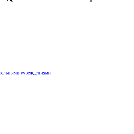
ительными учреждениями