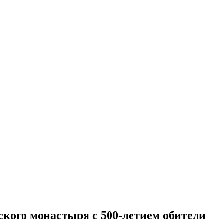
кого монастыря с 500-летием обители