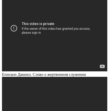
Епископ Даниил. Слово о жертвенном служении