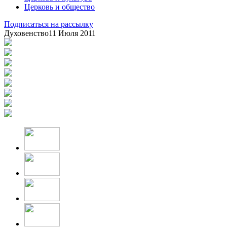
Церковь и общество
Подписаться на рассылку
Духовенство
11 Июля 2011