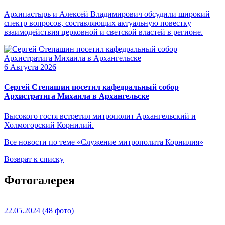
Архипастырь и Алексей Владимирович обсудили широкий
спектр вопросов, составляющих актуальную повестку
взаимодействия церковной и светской властей в регионе.
6 Августа 2026
Сергей Степашин посетил кафедральный собор
Архистратига Михаила в Архангельске
Высокого гостя встретил митрополит Архангельский и
Холмогорский Корнилий.
Все новости по теме «Служение митрополита Корнилия»
Возврат к списку
Фотогалерея
22.05.2024
(48 фото)