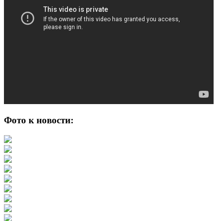
Фото к новости: