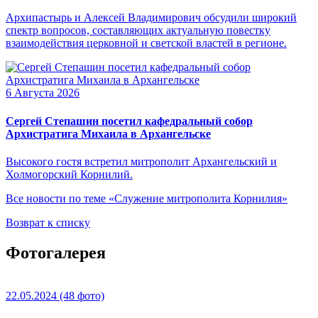
Архипастырь и Алексей Владимирович обсудили широкий
спектр вопросов, составляющих актуальную повестку
взаимодействия церковной и светской властей в регионе.
6 Августа 2026
Сергей Степашин посетил кафедральный собор
Архистратига Михаила в Архангельске
Высокого гостя встретил митрополит Архангельский и
Холмогорский Корнилий.
Все новости по теме «Служение митрополита Корнилия»
Возврат к списку
Фотогалерея
22.05.2024
(48 фото)