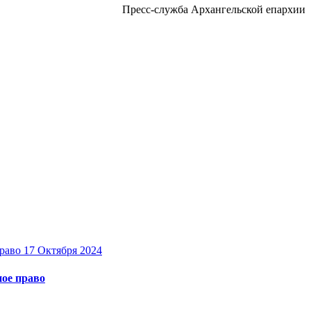
Пресс-служба Архангельской епархии
17 Октября 2024
ное право