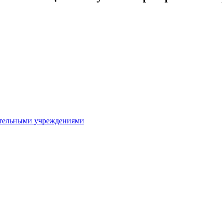
ительными учреждениями