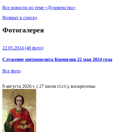
Все новости по теме «Духовенство»
Возврат к списку
Фотогалерея
22.05.2024
(48 фото)
Служение митрополита Корнилия 22 мая 2024 года
Все фото
9 августа 2026 г. ( 27 июля ст.ст.), воскресенье.