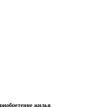
приобретение жилья