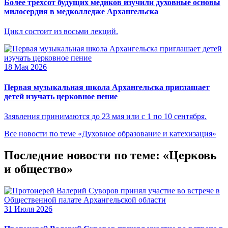
Более трехсот будущих медиков изучили духовные основы
милосердия в медколледже Архангельска
Цикл состоит из восьми лекций.
18 Мая 2026
Первая музыкальная школа Архангельска приглашает
детей изучать церковное пение
Заявления принимаются до 23 мая или с 1 по 10 сентября.
Все новости по теме «Духовное образование и катехизация»
Последние новости по теме: «Церковь
и общество»
31 Июля 2026