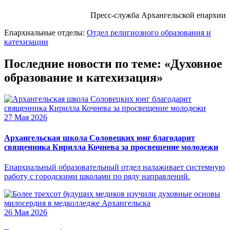
Пресс-служба Архангельской епархии
Епархиальные отделы:
Отдел религиозного образования и
катехизации
Последние новости по теме: «Духовное
образование и катехизация»
27 Мая 2026
Архангельская школа Соловецких юнг благодарит
священника Кирилла Кочнева за просвещение молодежи
Епархиальный образовательный отдел налаживает системную
работу с городскими школами по ряду направлений.
26 Мая 2026