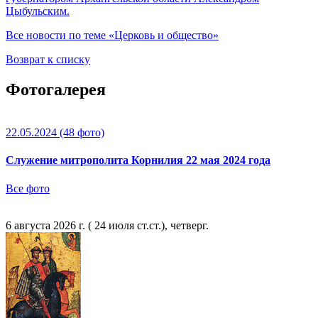
Цыбульским.
Все новости по теме «Церковь и общество»
Возврат к списку
Фотогалерея
22.05.2024
(48 фото)
Служение митрополита Корнилия 22 мая 2024 года
Все фото
6 августа 2026 г. ( 24 июля ст.ст.), четверг.