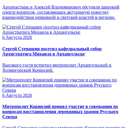
Архипастырь и Алексей Владимирович обсудили широкий
спектр вопросов, составляющих актуальную повестку
взаимодействия церковной и светской властей в регионе.
6 Августа 2026
Сергей Степашин посетил кафедральный собор
Архистратига Михаила в Архангельске
Высокого гостя встретил митрополит Архангельский и
Холмогорский Корнилий.
6 Августа 2026
Митрополит Корнилий принял участие в совещании по
вопросам восстановления деревянных храмов Русского
Севера
Сергей Степашин наградил митрополита Корнилия почетным