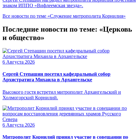
знаком ИППО «Вифлеемская звезда».
Все новости по теме «Служение митрополита Корнилия»
Последние новости по теме: «Церковь
и общество»
6 Августа 2026
Сергей Степашин посетил кафедральный собор
Архистратига Михаила в Архангельске
Высокого гостя встретил митрополит Архангельский и
Холмогорский Корнилий.
6 Августа 2026
Митрополит Корнилий принял участие в совещании по