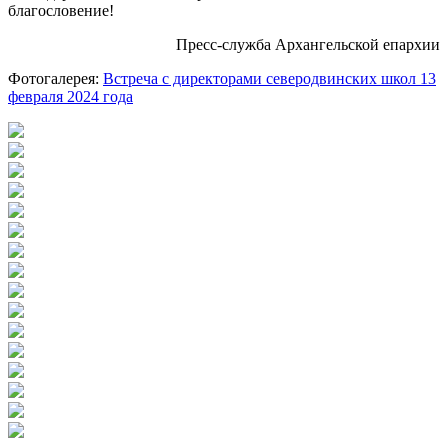
благословение!
Пресс-служба Архангельской епархии
Фотогалерея:
Встреча с директорами северодвинских школ 13
февраля 2024 года