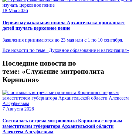
18 Мая 2026
Первая музыкальная школа Архангельска приглашает
детей изучать церковное пение
Заявления принимаются до 23 мая или с 1 по 10 сентября.
Все новости по теме «Духовное образование и катехизация»
Последние новости по
теме: «Служение митрополита
Корнилия»
7 Августа 2026
Состоялась встреча митрополита Корнилия с первым
заместителем губернатора Архангельской области
Алексеем Алсуфьевым