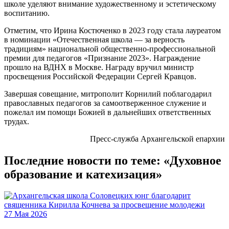
школе уделяют внимание художественному и эстетическому
воспитанию.
Отметим, что Ирина Костюченко в 2023 году стала лауреатом
в номинации «Отечественная школа — за верность
традициям» национальной общественно-профессиональной
премии для педагогов «Признание 2023». Награждение
прошло на ВДНХ в Москве. Награду вручил министр
просвещения Российской Федерации Сергей Кравцов.
Завершая совещание, митрополит Корнилий поблагодарил
православных педагогов за самоотверженное служение и
пожелал им помощи Божией в дальнейших ответственных
трудах.
Пресс-служба Архангельской епархии
Последние новости по теме: «Духовное
образование и катехизация»
27 Мая 2026