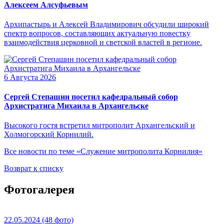
Алексеем Алсуфьевым
Архипастырь и Алексей Владимирович обсудили широкий
спектр вопросов, составляющих актуальную повестку
взаимодействия церковной и светской властей в регионе.
6 Августа 2026
Сергей Степашин посетил кафедральный собор
Архистратига Михаила в Архангельске
Высокого гостя встретил митрополит Архангельский и
Холмогорский Корнилий.
Все новости по теме «Служение митрополита Корнилия»
Возврат к списку
Фотогалерея
22.05.2024
(48 фото)