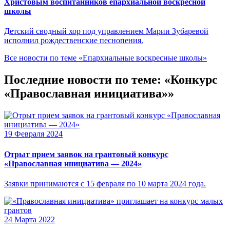
Христовым воспитанников епархиальной воскресной
школы
Детский сводный хор под управлением Марии Зубаревой
исполнил рождественские песнопения.
Все новости по теме «Епархиальные воскресные школы»
Последние новости по теме: «Конкурс
«Православная инициатива»»
19 Февраля 2024
Отрыт прием заявок на грантовый конкурс
«Православная инициатива — 2024»
Заявки принимаются с 15 февраля по 10 марта 2024 года.
24 Марта 2022