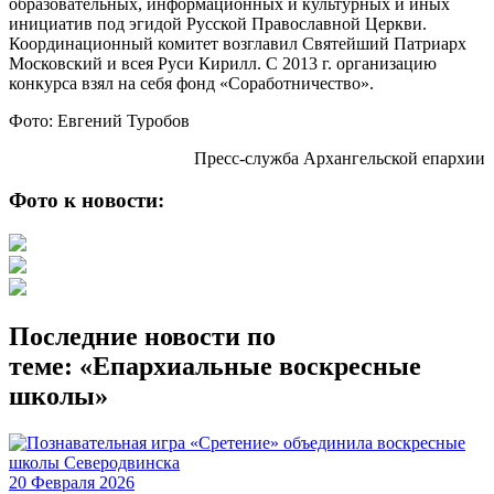
образовательных, информационных и культурных и иных
инициатив под эгидой Русской Православной Церкви.
Координационный комитет возглавил Святейший Патриарх
Московский и всея Руси Кирилл. С 2013 г. организацию
конкурса взял на себя фонд «Соработничество».
Фото: Евгений Туробов
Пресс-служба Архангельской епархии
Фото к новости:
Последние новости по
теме: «Епархиальные воскресные
школы»
20 Февраля 2026