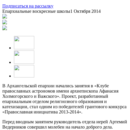
Подписаться на рассылку
Епархиальные воскресные школы
1 Октября 2014
В Архангельской епархии начались занятия в «Клубе
православных астрономов имени архиепископа Афанасия
Холмогорского и Важского». Проект, разработанный
епархиальным отделом религиозного образования и
катехизации, стал одним из победителей грантового конкурса
«Православная инициатива 2013-2014».
Перед вводным занятием руководитель отдела иерей Артемий
Ведерников совершил молебен на начало доброго дела.