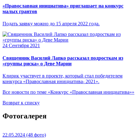
«Православная инициатива» приглашает на конкурс
малых грантов
Подать заявку можно до 15 апреля 2022 года.
24 Сентября 2021
Священник Василий Лапко рассказал подросткам из
«группы риска» о Деве Марии
Клирик участвует в проекте, который стал победителем
конкурса «Православная инициатива- 2021».
Все новости по теме «Конкурс «Православная инициатива»»
Возврат к списку
Фотогалерея
22.05.2024
(48 фото)