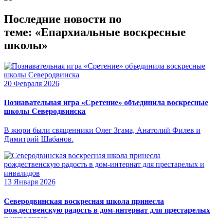
Последние новости по
теме: «Епархиальные воскресные
школы»
20 Февраля 2026
Познавательная игра «Сретение» объединила воскресные
школы Северодвинска
В жюри были священники Олег Згама, Анатолий Филев и
Димитрий Шабанов.
13 Января 2026
Северодвинская воскресная школа принесла
рождественскую радость в дом-интернат для престарелых