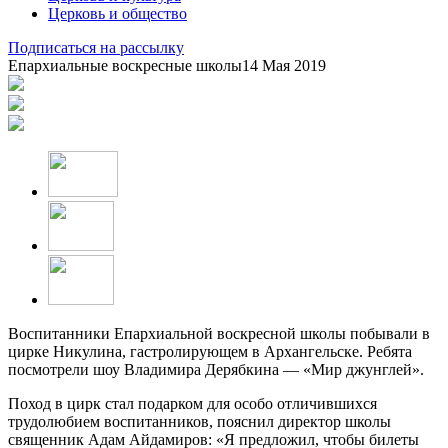
Церковь и общество
Подписаться на рассылку
Епархиальные воскресные школы
14 Мая 2019
Воспитанники Епархиальной воскресной школы побывали в
цирке Никулина, гастролирующем в Архангельске. Ребята
посмотрели шоу Владимира Дерябкина — «Мир джунглей».
Поход в цирк стал подарком для особо отличившихся
трудолюбием воспитанников, пояснил директор школы
священник Адам Айдамиров: «Я предложил, чтобы билеты