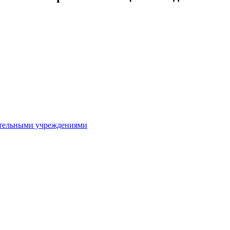
ительными учреждениями