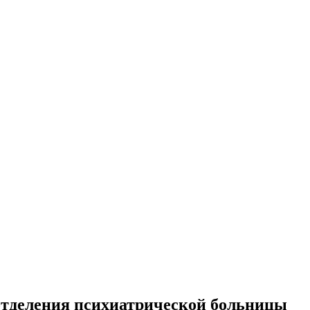
отделения психиатрической больницы