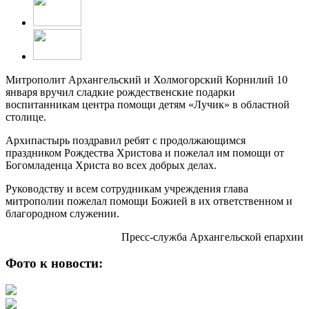
Митрополит Архангельский и Холмогорский Корнилий 10
января вручил сладкие рождественские подарки
воспитанникам центра помощи детям «Лучик» в областной
столице.
Архипастырь поздравил ребят с продолжающимся
праздником Рождества Христова и пожелал им помощи от
Богомладенца Христа во всех добрых делах.
Руководству и всем сотрудникам учреждения глава
митрополии пожелал помощи Божией в их ответственном и
благородном служении.
Пресс-служба Архангельской епархии
Фото к новости: