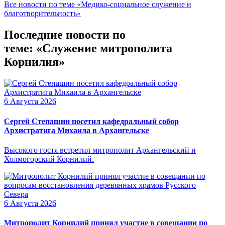
Все новости по теме «Медико-социальное служение и
благотворительность»
Последние новости по
теме: «Служение митрополита
Корнилия»
6 Августа 2026
Сергей Степашин посетил кафедральный собор
Архистратига Михаила в Архангельске
Высокого гостя встретил митрополит Архангельский и
Холмогорский Корнилий.
6 Августа 2026
Митрополит Корнилий принял участие в совещании по