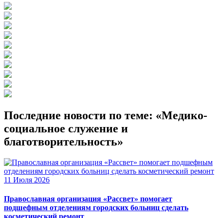
Последние новости по теме: «Медико-
социальное служение и
благотворительность»
11 Июля 2026
Православная организация «Рассвет» помогает
подшефным отделениям городских больниц сделать
косметический ремонт