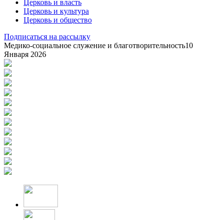
Церковь и власть
Церковь и культура
Церковь и общество
Подписаться на рассылку
Медико-социальное служение и благотворительность
10
Января 2026