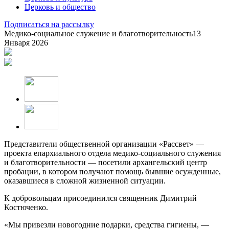
Церковь и общество
Подписаться на рассылку
Медико-социальное служение и благотворительность
13
Января 2026
Представители общественной организации «Рассвет» —
проекта епархиального отдела медико-социального служения
и благотворительности — посетили архангельский центр
пробации, в котором получают помощь бывшие осужденные,
оказавшиеся в сложной жизненной ситуации.
К добровольцам присоединился священник Димитрий
Костюченко.
«Мы привезли новогодние подарки, средства гигиены, —