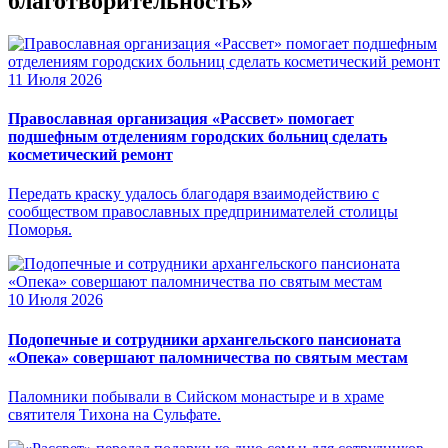
благотворительность»
11 Июля 2026
Православная организация «Рассвет» помогает
подшефным отделениям городских больниц сделать
косметический ремонт
Передать краску удалось благодаря взаимодействию с
сообществом православных предпринимателей столицы
Поморья.
10 Июля 2026
Подопечные и сотрудники архангельского пансионата
«Опека» совершают паломничества по святым местам
Паломники побывали в Сийском монастыре и в храме
святителя Тихона на Сульфате.