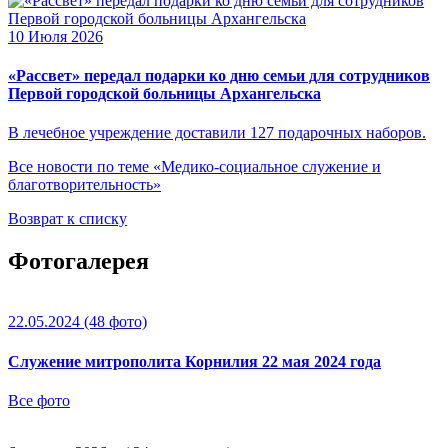
10 Июля 2026
«Рассвет» передал подарки ко дню семьи для сотрудников
Первой городской больницы Архангельска
В лечебное учреждение доставили 127 подарочных наборов.
Все новости по теме «Медико-социальное служение и
благотворительность»
Возврат к списку
Фотогалерея
22.05.2024
(48 фото)
Служение митрополита Корнилия 22 мая 2024 года
Все фото