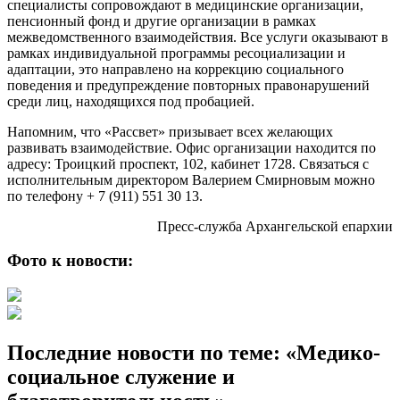
специалисты сопровождают в медицинские организации,
пенсионный фонд и другие организации в рамках
межведомственного взаимодействия. Все услуги оказывают в
рамках индивидуальной программы ресоциализации и
адаптации, это направлено на коррекцию социального
поведения и предупреждение повторных правонарушений
среди лиц, находящихся под пробацией.
Напомним, что «Рассвет» призывает всех желающих
развивать взаимодействие. Офис организации находится по
адресу: Троицкий проспект, 102, кабинет 1728. Связаться с
исполнительным директором Валерием Смирновым можно
по телефону + 7 (911) 551 30 13.
Пресс-служба Архангельской епархии
Фото к новости:
Последние новости по теме: «Медико-
социальное служение и