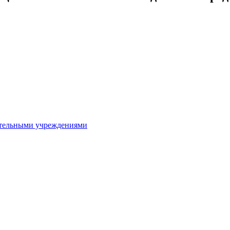
ительными учреждениями