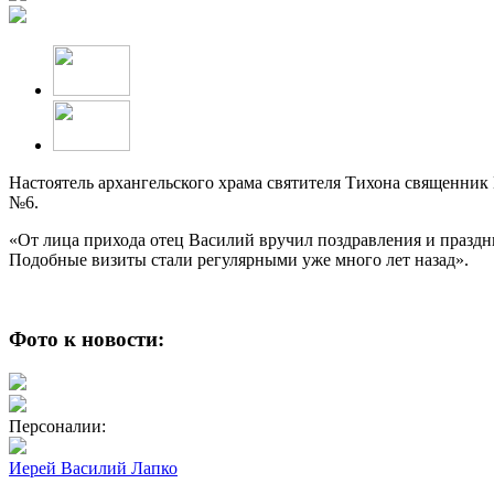
Настоятель архангельского храма святителя Тихона священни
№6.
«От лица прихода отец Василий вручил поздравления и празд
Подобные визиты стали регулярными уже много лет назад».
Фото к новости:
Персоналии:
Иерей Василий Лапко