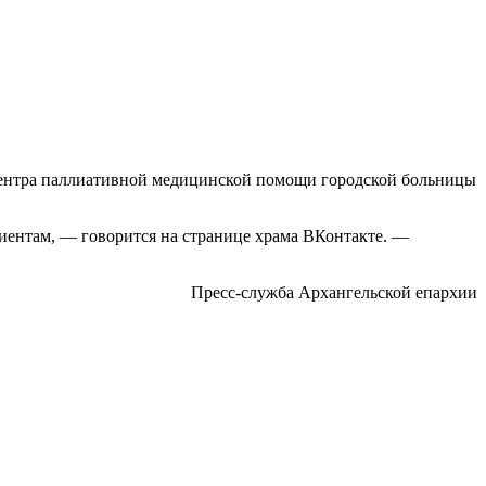
 центра паллиативной медицинской помощи городской больницы
иентам, — говорится на странице храма ВКонтакте. —
Пресс-служба Архангельской епархии