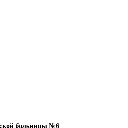
дской больницы №6