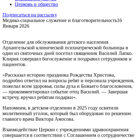
Церковь и общество
Подписаться на рассылку
Медико-социальное служение и благотворительность
16
Января 2026
Отделение для обслуживания детского населения
Архангельской клинической психиатрической больницы в
один из святочных дней посетил священник Василий Лапко.
Клирик совершил богослужение и поздравил сотрудников и
пациентов.
«Рассказал историю праздника Рождества Христова,
подробно ответил на вопросы ребят и персонала учреждения,
пожелал всем здоровья, силы духа и Божьего благословения,
— прокомментировал событие отец Василий. — Завершая
встречу, вручил ребятам подарки».
Напомним, в детском отделении в 2025 году освятили
молитвенный уголок, который был оборудован по решению
главного врача Виктора Амосова.
Взаимодействие Церкви с учреждениями здравоохранения
совершается в соответствии с Соглашением о сотрудничестве