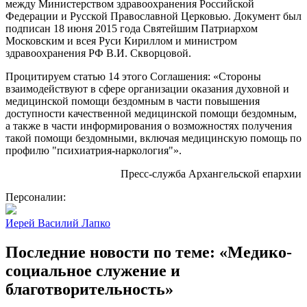
между Министерством здравоохранения Российской
Федерации и Русской Православной Церковью. Документ был
подписан 18 июня 2015 года Святейшим Патриархом
Московским и всея Руси Кириллом и министром
здравоохранения РФ В.И. Скворцовой.
Процитируем статью 14 этого Соглашения: «Стороны
взаимодействуют в сфере организации оказания духовной и
медицинской помощи бездомным в части повышения
доступности качественной медицинской помощи бездомным,
а также в части информирования о возможностях получения
такой помощи бездомными, включая медицинскую помощь по
профилю "психиатрия-наркология"».
Пресс-служба Архангельской епархии
Персоналии:
Иерей Василий Лапко
Последние новости по теме: «Медико-
социальное служение и
благотворительность»