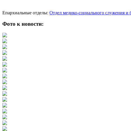
Епархиальные отделы:
Отдел медико-социального служения и 
Фото к новости: