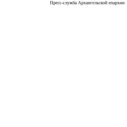
Пресс-служба Архангельской епархии