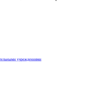
ительными учреждениями