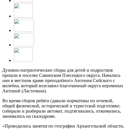
Духовно-патриотические сборы для детей и подростков
прошли в поселке Савинском Плесецкого округа. Начались
они в местном храме преподобного Антония Сийского с
молебна, который возглавил благочинный округа иеромонах
Антоний (Ласточкин).
Во время сборов ребята сдавали нормативы по огневой,
общей физической, исторической и туристской подготовке;
собирали и разбирали автомат, подтягивались, отжимались,
занимались на скалодроме.
«Проводились занятия по географии Архангельской области,