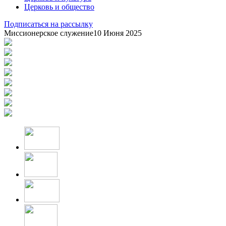
Церковь и общество
Подписаться на рассылку
Миссионерское служение
10 Июня 2025