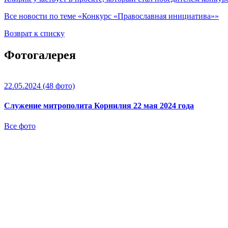
Все новости по теме «Конкурс «Православная инициатива»»
Возврат к списку
Фотогалерея
22.05.2024
(48 фото)
Служение митрополита Корнилия 22 мая 2024 года
Все фото