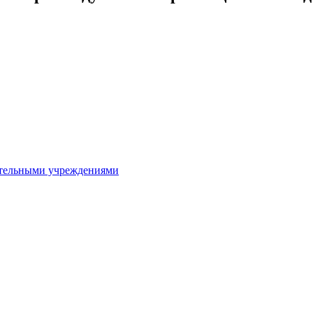
ительными учреждениями