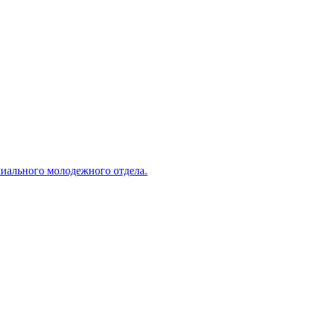
хиального молодежного отдела.