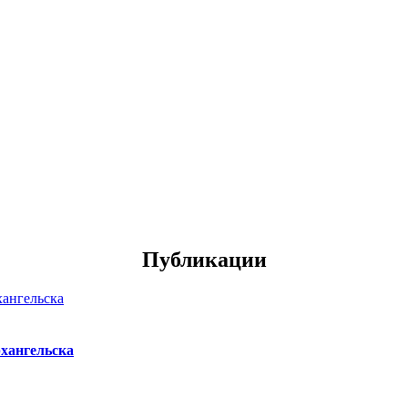
Публикации
хангельска