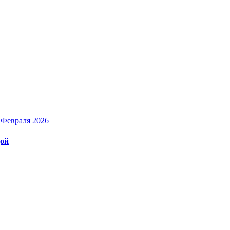
 Февраля 2026
дой