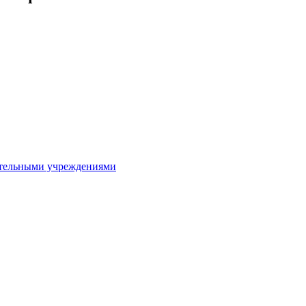
ительными учреждениями