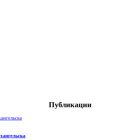
Публикации
хангельска