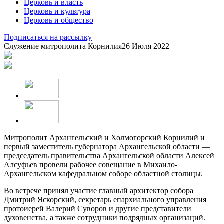
Церковь и власть
Церковь и культура
Церковь и общество
Подписаться на рассылку
Служение митрополита Корнилия
26 Июля 2022
Митрополит Архангельский и Холмогорский Корнилий и
первый заместитель губернатора Архангельской области —
председатель правительства Архангельской области Алексей
Алсуфьев провели рабочее совещание в Михаило-
Архангельском кафедральном соборе областной столицы.
Во встрече принял участие главный архитектор собора
Дмитрий Яскорский, секретарь епархиального управления
протоиерей Валерий Суворов и другие представители
духовенства, а также сотрудники подрядных организаций.