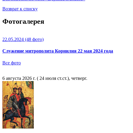
Возврат к списку
Фотогалерея
22.05.2024
(48 фото)
Служение митрополита Корнилия 22 мая 2024 года
Все фото
6 августа 2026 г. ( 24 июля ст.ст.), четверг.