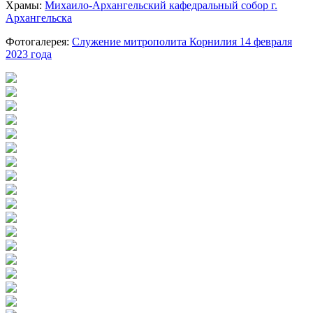
Храмы:
Михаило-Архангельский кафедральный собор г.
Архангельска
Фотогалерея:
Служение митрополита Корнилия 14 февраля
2023 года