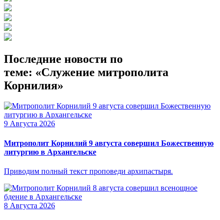
Последние новости по
теме: «Служение митрополита
Корнилия»
9 Августа 2026
Митрополит Корнилий 9 августа совершил Божественную
литургию в Архангельске
Приводим полный текст проповеди архипастыря.
8 Августа 2026