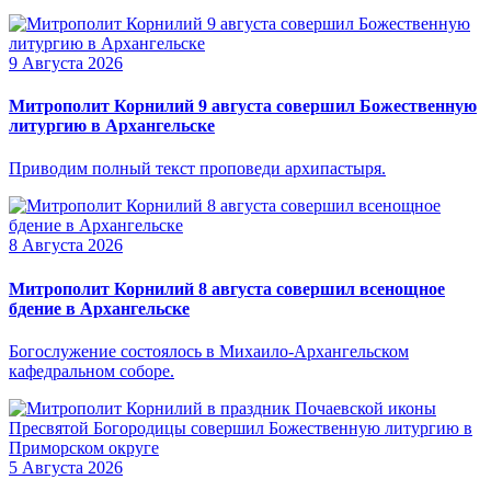
9 Августа 2026
Митрополит Корнилий 9 августа совершил Божественную
литургию в Архангельске
Приводим полный текст проповеди архипастыря.
8 Августа 2026
Митрополит Корнилий 8 августа совершил всенощное
бдение в Архангельске
Богослужение состоялось в Михаило-Архангельском
кафедральном соборе.
5 Августа 2026