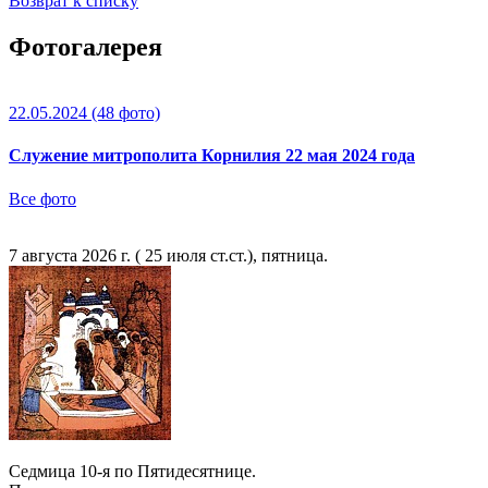
Возврат к списку
Фотогалерея
22.05.2024
(48 фото)
Служение митрополита Корнилия 22 мая 2024 года
Все фото
7 августа 2026 г. ( 25 июля ст.ст.), пятница.
Седмица 10-я по Пятидесятнице.