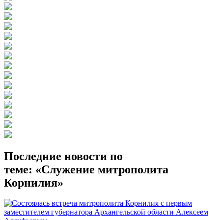
Последние новости по
теме: «Служение митрополита
Корнилия»