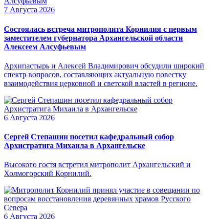
7 Августа 2026
Состоялась встреча митрополита Корнилия с первым
заместителем губернатора Архангельской области
Алексеем Алсуфьевым
Архипастырь и Алексей Владимирович обсудили широкий
спектр вопросов, составляющих актуальную повестку
взаимодействия церковной и светской властей в регионе.
6 Августа 2026
Сергей Степашин посетил кафедральный собор
Архистратига Михаила в Архангельске
Высокого гостя встретил митрополит Архангельский и
Холмогорский Корнилий.
6 Августа 2026