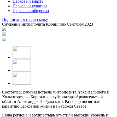
Церковь и власть
Церковь и культура
Церковь и общество
Подписаться на рассылку
Служение митрополита Корнилия
6 Сентября 2023
Состоялась рабочая встреча митрополита Архангельского и
Холмогорского Корнилия и губернатора Архангельской
области Александра Цыбульского. Разговор посвятили
развитию церковной жизни на Русском Севере.
Глава региона и архипастырь отметили высокий уровень и