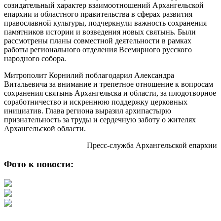
созидательный характер взаимоотношений Архангельской
епархии и областного правительства в сферах развития
православной культуры, подчеркнули важность сохранения
памятников истории и возведения новых святынь. Были
рассмотрены планы совместной деятельности в рамках
работы регионального отделения Всемирного русского
народного собора.
Митрополит Корнилий поблагодарил Александра
Витальевича за внимание и трепетное отношение к вопросам
сохранения святынь Архангельска и области, за плодотворное
соработничество и искреннюю поддержку церковных
инициатив. Глава региона выразил архипастырю
признательность за труды и сердечную заботу о жителях
Архангельской области.
Пресс-служба Архангельской епархии
Фото к новости: