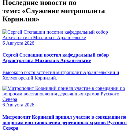
Последние новости по
теме: «Служение митрополита
Корнилия»
6 Августа 2026
Сергей Степашин посетил кафедральный собор
Архистратига Михаила в Архангельске
Высокого гостя встретил митрополит Архангельский и
Холмогорский Корнилий.
6 Августа 2026
Митрополит Корнилий принял участие в совещании по
вопросам восстановления деревянных храмов Русского
Севера