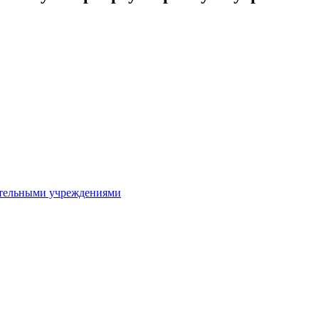
ительными учреждениями