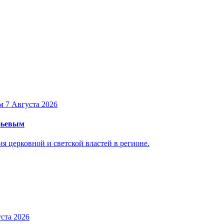
7 Августа 2026
уфьевым
 церковной и светской властей в регионе.
ста 2026