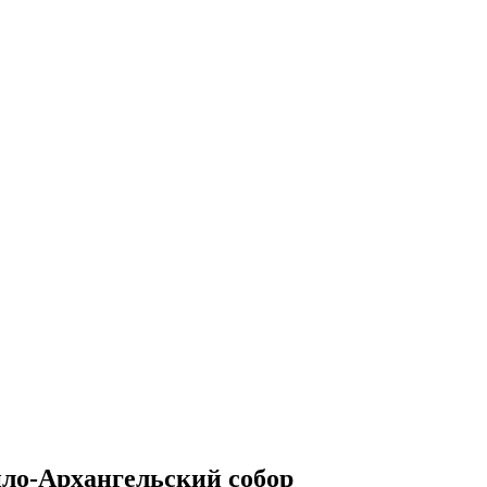
ло-Архангельский собор