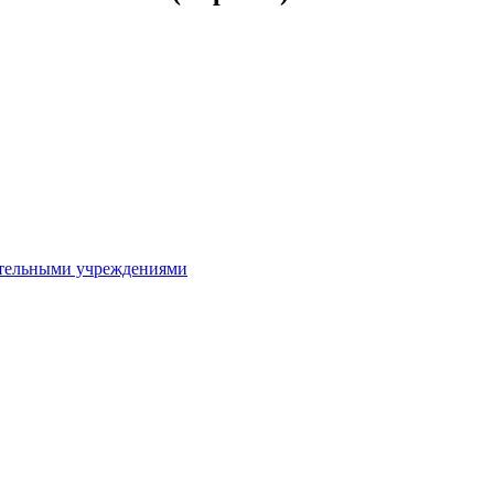
ительными учреждениями