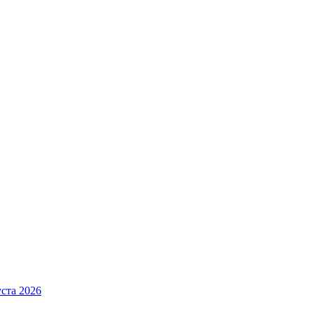
ста 2026