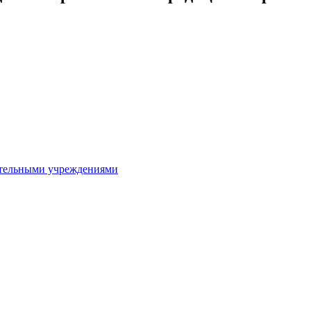
ительными учреждениями