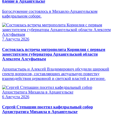
бдение в Архангельске
Богослужение состоялось в Михаило-Архангельском
кафедральном соборе.
7 Августа 2026
Состоялась встреча митрополита Корнилия с первым
заместителем губернатора Архангельской области
Алексеем Алсуфьевым
Архипастырь и Алексей Владимирович обсудили широкий
спектр вопросов, составляющих актуальную повестку
взаимодействия церковной и светской властей в регионе.
6 Августа 2026
Сергей Степашин посетил кафедральный собор
Архистратига Михаила в Архангельске