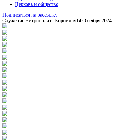
Церковь и общество
Подписаться на рассылку
Служение митрополита Корнилия
14 Октября 2024