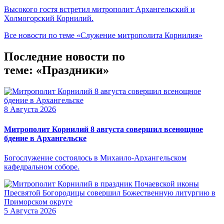
Высокого гостя встретил митрополит Архангельский и
Холмогорский Корнилий.
Все новости по теме «Служение митрополита Корнилия»
Последние новости по
теме: «Праздники»
8 Августа 2026
Митрополит Корнилий 8 августа совершил всенощное
бдение в Архангельске
Богослужение состоялось в Михаило-Архангельском
кафедральном соборе.
5 Августа 2026