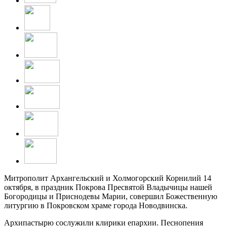
Митрополит Архангельский и Холмогорский Корнилий 14
октября, в праздник Покрова Пресвятой Владычицы нашей
Богородицы и Приснодевы Марии, совершил Божественную
литургию в Покровском храме города Новодвинска.
Архипастырю сослужили клирики епархии. Песнопения