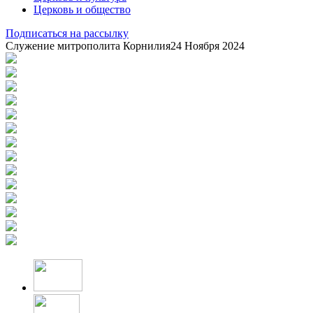
Церковь и общество
Подписаться на рассылку
Служение митрополита Корнилия
24 Ноября 2024