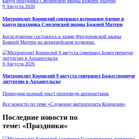
9 Августа 2026
Митрополит Корнилий совершил всенощное бдение в
канун праздника Смоленской иконы Божией Матери
Богослужение состоялось в храме Феодоровской иконы
Божией Матери на архиерейском подворье.
9 Августа 2026
Митрополит Корнилий 9 августа совершил Божественную
литургию в Архангельске
Приводим полный текст проповеди архипастыря.
Все новости по теме «Служение митрополита Корнилия»
Последние новости по
теме: «Праздники»