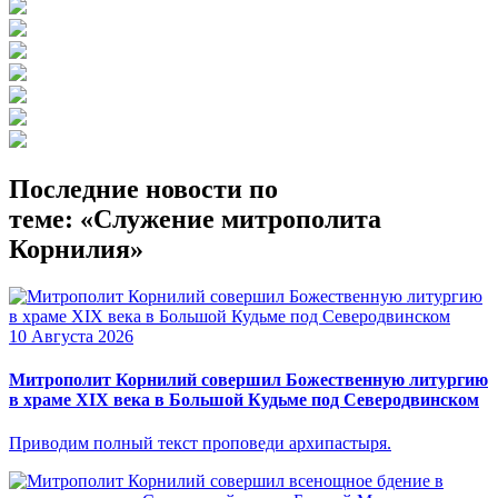
Последние новости по
теме: «Служение митрополита
Корнилия»
10 Августа 2026
Митрополит Корнилий совершил Божественную литургию
в храме XIX века в Большой Кудьме под Северодвинском
Приводим полный текст проповеди архипастыря.