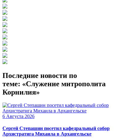
Последние новости по
теме: «Служение митрополита
Корнилия»
6 Августа 2026
Сергей Степашин посетил кафедральный собор
Архистратига Михаила в Архангельске