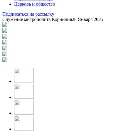
Церковь и общество
Подписаться на рассылку
Служение митрополита Корнилия
28 Января 2025