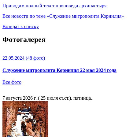
Приводим полный текст проповеди архипастыря.
Все новости по теме «Служение митрополита Корнилия»
Возврат к списку
Фотогалерея
22.05.2024
(48 фото)
Служение митрополита Корнилия 22 мая 2024 года
Все фото
7 августа 2026 г. ( 25 июля ст.ст.), пятница.