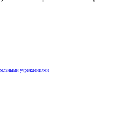
ительными учреждениями