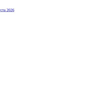
ста 2026