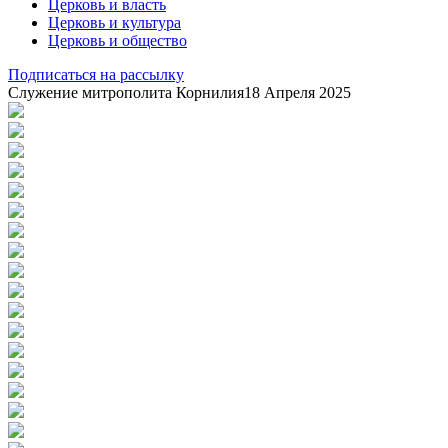
Церковь и власть
Церковь и культура
Церковь и общество
Подписаться на рассылку
Служение митрополита Корнилия
18 Апреля 2025