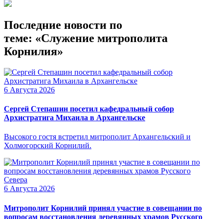
Последние новости по
теме: «Служение митрополита
Корнилия»
6 Августа 2026
Сергей Степашин посетил кафедральный собор
Архистратига Михаила в Архангельске
Высокого гостя встретил митрополит Архангельский и
Холмогорский Корнилий.
6 Августа 2026
Митрополит Корнилий принял участие в совещании по
вопросам восстановления деревянных храмов Русского