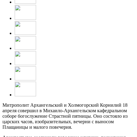
Митрополит Архангельский и Холмогорский Корнилий 18
апреля совершил в Михаило-Архангельском кафедральном
соборе богослужение Страстной пятницы. Оно состояло из
царских часов, изобразительных, вечерни с выносом
Плащаницы и малого повечерия.