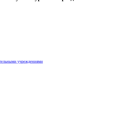
ительными учреждениями