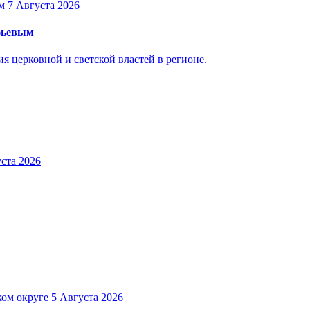
7 Августа 2026
уфьевым
 церковной и светской властей в регионе.
ста 2026
5 Августа 2026