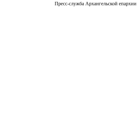
Пресс-служба Архангельской епархии