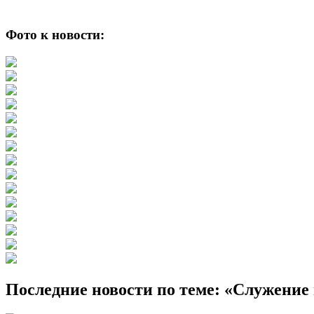
Фото к новости:
Последние новости по теме: «Служени