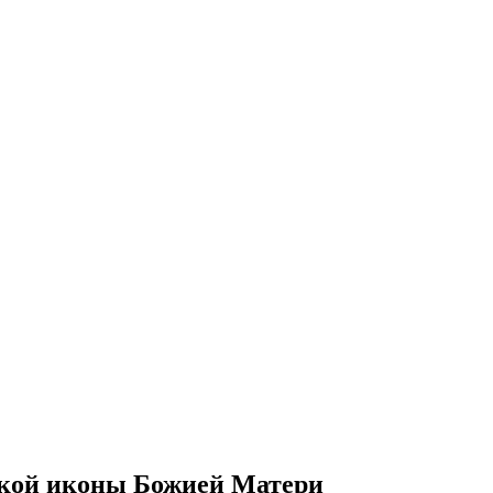
ской иконы Божией Матери