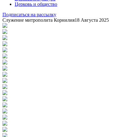
Церковь и общество
Подписаться на рассылку
Служение митрополита Корнилия
18 Августа 2025