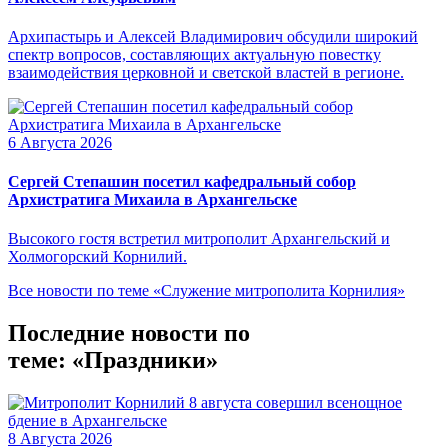
Архипастырь и Алексей Владимирович обсудили широкий
спектр вопросов, составляющих актуальную повестку
взаимодействия церковной и светской властей в регионе.
6 Августа 2026
Сергей Степашин посетил кафедральный собор
Архистратига Михаила в Архангельске
Высокого гостя встретил митрополит Архангельский и
Холмогорский Корнилий.
Все новости по теме «Служение митрополита Корнилия»
Последние новости по
теме: «Праздники»
8 Августа 2026