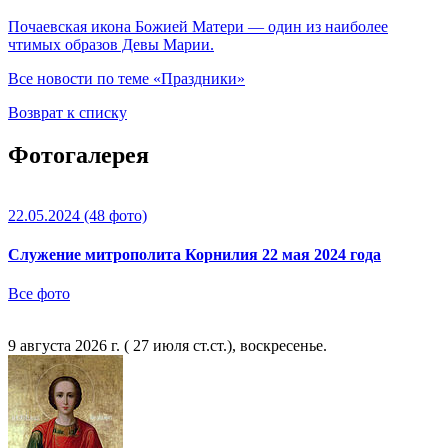
Почаевская икона Божией Матери — один из наиболее
чтимых образов Девы Марии.
Все новости по теме «Праздники»
Возврат к списку
Фотогалерея
22.05.2024
(48 фото)
Служение митрополита Корнилия 22 мая 2024 года
Все фото
9 августа 2026 г. ( 27 июля ст.ст.), воскресенье.