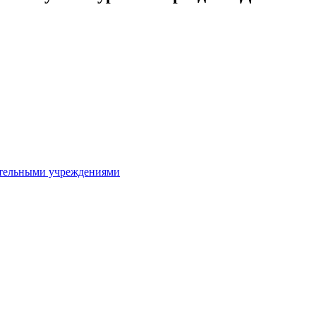
ительными учреждениями