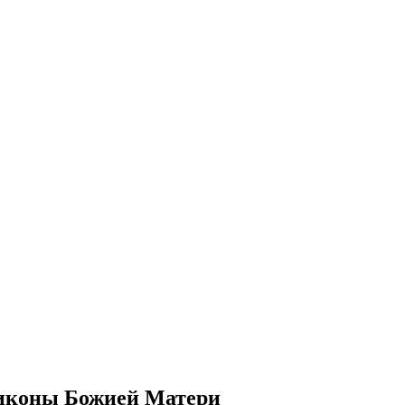
 иконы Божией Матери