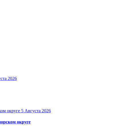
ста 2026
5 Августа 2026
орском округе