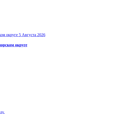
5 Августа 2026
орском округе
ду.