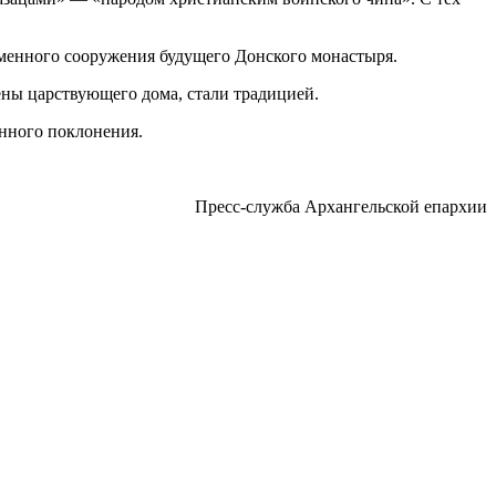
каменного сооружения будущего Донского монастыря.
ены царствующего дома, стали традицией.
нного поклонения.
Пресс-служба Архангельской епархии