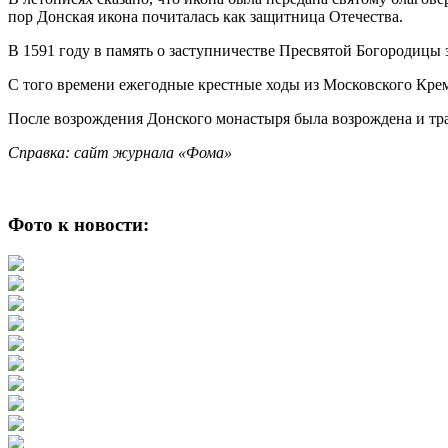
пор Донская икона почиталась как защитница Отечества.
В 1591 году в память о заступничестве Пресвятой Богородицы
С того времени ежегодные крестные ходы из Московского Крем
После возрождения Донского монастыря была возрождена и тр
Справка: сайт журнала «Фома»
Фото к новости: