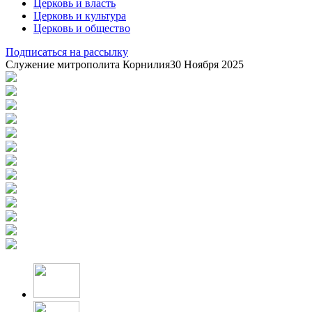
Церковь и власть
Церковь и культура
Церковь и общество
Подписаться на рассылку
Служение митрополита Корнилия
30 Ноября 2025