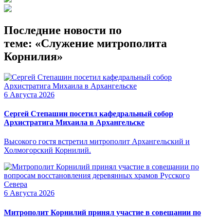
Последние новости по
теме: «Служение митрополита
Корнилия»
6 Августа 2026
Сергей Степашин посетил кафедральный собор
Архистратига Михаила в Архангельске
Высокого гостя встретил митрополит Архангельский и
Холмогорский Корнилий.
6 Августа 2026
Митрополит Корнилий принял участие в совещании по