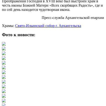
Преображения Господня в XVIII веке был выстроен храм в
честь иконы Божией Матери «Всех скорбящих Радость», где и
по сей день находится чудотворная икона.
Пресс-служба Архангельской епархии
Храмы:
Свято-Ильинский cобор г. Архангельска
Фото к новости: