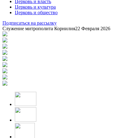
Церковь и власть
Церковь и культура
Церковь и общество
Подписаться на рассылку
Служение митрополита Корнилия
22 Февраля 2026