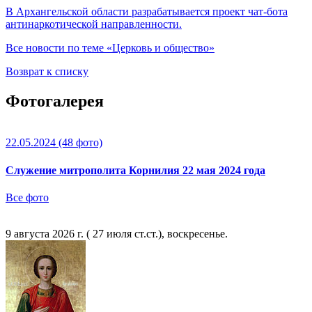
В Архангельской области разрабатывается проект чат-бота
антинаркотической направленности.
Все новости по теме «Церковь и общество»
Возврат к списку
Фотогалерея
22.05.2024
(48 фото)
Служение митрополита Корнилия 22 мая 2024 года
Все фото
9 августа 2026 г. ( 27 июля ст.ст.), воскресенье.