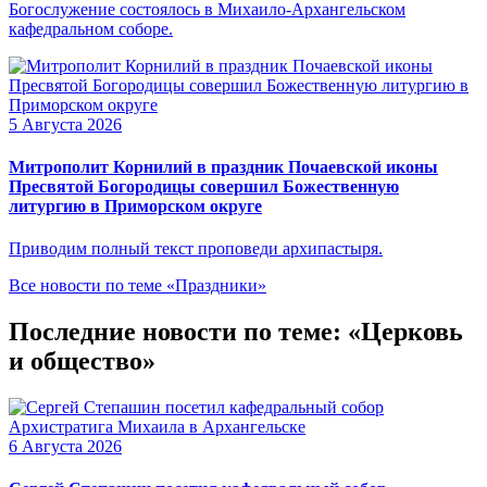
Богослужение состоялось в Михаило-Архангельском
кафедральном соборе.
5 Августа 2026
Митрополит Корнилий в праздник Почаевской иконы
Пресвятой Богородицы совершил Божественную
литургию в Приморском округе
Приводим полный текст проповеди архипастыря.
Все новости по теме «Праздники»
Последние новости по теме: «Церковь
и общество»
6 Августа 2026