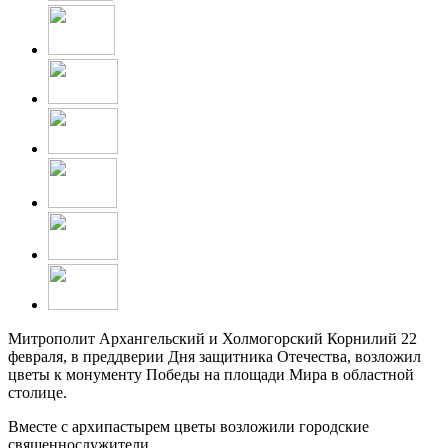
Митрополит Архангельский и Холмогорский Корнилий 22
февраля, в преддверии Дня защитника Отечества, возложил
цветы к монументу Победы на площади Мира в областной
столице.
Вместе с архипастырем цветы возложили городские
священнослужители.