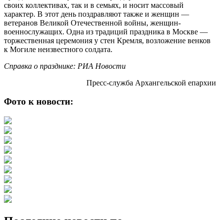
своих коллективах, так и в семьях, и носит массовый
характер. В этот день поздравляют также и женщин —
ветеранов Великой Отечественной войны, женщин-
военнослужащих. Одна из традиций праздника в Москве —
торжественная церемония у стен Кремля, возложение венков
к Могиле неизвестного солдата.
Справка о празднике: РИА Новости
Пресс-служба Архангельской епархии
Фото к новости: