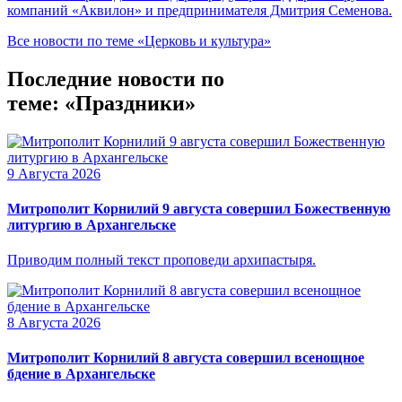
компаний «Аквилон» и предпринимателя Дмитрия Семенова.
Все новости по теме «Церковь и культура»
Последние новости по
теме: «Праздники»
9 Августа 2026
Митрополит Корнилий 9 августа совершил Божественную
литургию в Архангельске
Приводим полный текст проповеди архипастыря.
8 Августа 2026
Митрополит Корнилий 8 августа совершил всенощное
бдение в Архангельске