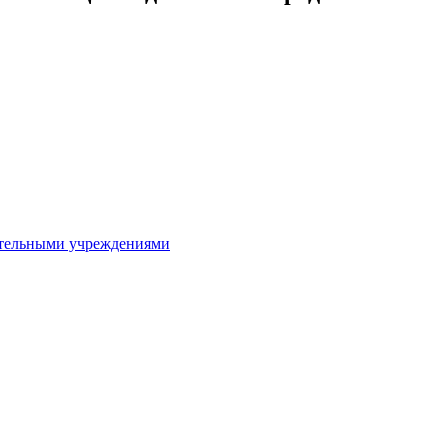
ительными учреждениями