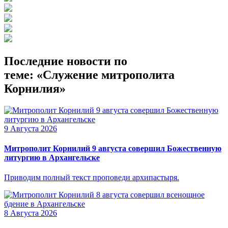
Последние новости по
теме: «Служение митрополита
Корнилия»
9 Августа 2026
Митрополит Корнилий 9 августа совершил Божественную
литургию в Архангельске
Приводим полный текст проповеди архипастыря.
8 Августа 2026