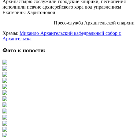
Архипастырю сослужили городские клирики, песнопения
исполнили певчие архиерейского хора под управлением
Екатерины Харитоновой.
Пресс-служба Архангельской епархии
Храмы:
Михаило-Архангельский кафедральный собор г.
Архангельска
Фото к новости: