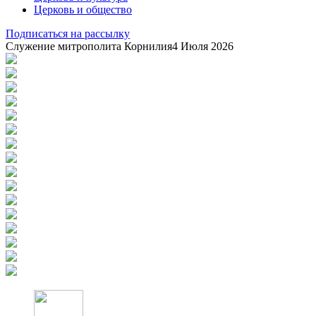
Церковь и общество
Подписаться на рассылку
Служение митрополита Корнилия
4 Июля 2026