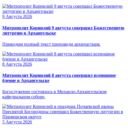
9 Августа 2026
Митрополит Корнилий 9 августа совершил Божественную
литургию в Архангельске
Приводим полный текст проповеди архипастыря.
8 Августа 2026
Митрополит Корнилий 8 августа совершил всенощное
бдение в Архангельске
Богослужение состоялось в Михаило-Архангельском
кафедральном соборе.
5 Августа 2026