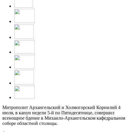
Митрополит Архангельский и Холмогорский Корнилий 4
июля, в канун недели 5-й по Пятидесятнице, совершил
всенощное бдение в Михаило-Архангельском кафедральном
соборе областной столицы.