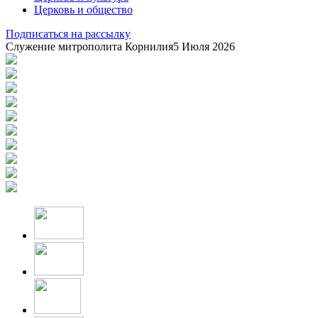
Церковь и общество
Подписаться на рассылку
Служение митрополита Корнилия
5 Июля 2026