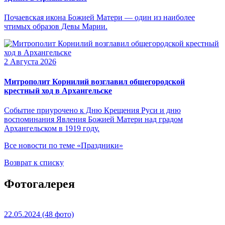
Почаевская икона Божией Матери — один из наиболее
чтимых образов Девы Марии.
2 Августа 2026
Митрополит Корнилий возглавил общегородской
крестный ход в Архангельске
Событие приурочено к Дню Крещения Руси и дню
воспоминания Явления Божией Матери над градом
Архангельском в 1919 году.
Все новости по теме «Праздники»
Возврат к списку
Фотогалерея
22.05.2024
(48 фото)