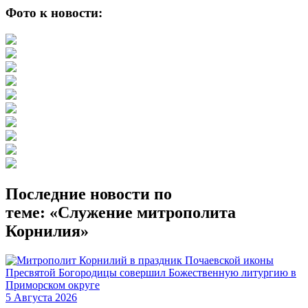
Фото к новости:
Последние новости по
теме: «Служение митрополита
Корнилия»
5 Августа 2026