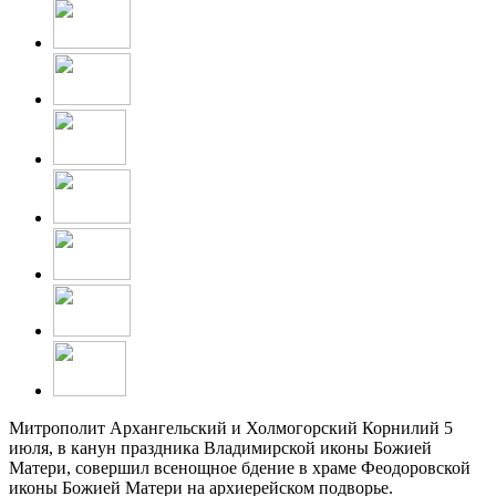
Митрополит Архангельский и Холмогорский Корнилий 5
июля, в канун праздника Владимирской иконы Божией
Матери, совершил всенощное бдение в храме Феодоровской
иконы Божией Матери на архиерейском подворье.