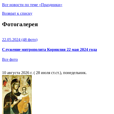
Все новости по теме «Праздники»
Возврат к списку
Фотогалерея
22.05.2024
(48 фото)
Служение митрополита Корнилия 22 мая 2024 года
Все фото
10 августа 2026 г. ( 28 июля ст.ст.), понедельник.