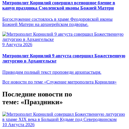
Митрополит Корнилий совершил всенощное бдение в
канун праздника Смоленской иконы Божией Матери
Богослужение состоялось в храме Феодоровской иконы
Божией Матери на архиерейском подворье.
9 Августа 2026
Митрополит Корнилий 9 августа совершил Божественную
литургию в Архангельске
Приводим полный текст проповеди архипастыря.
Все новости по теме «Служение митрополита Корнилия»
Последние новости по
теме: «Праздники»
10 Августа 2026