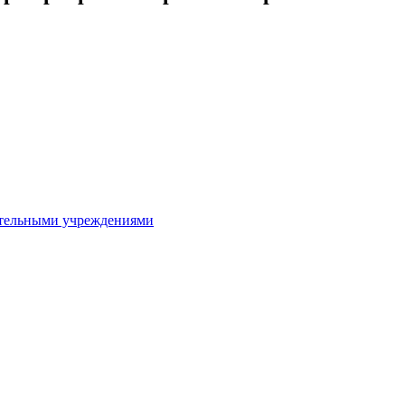
ительными учреждениями