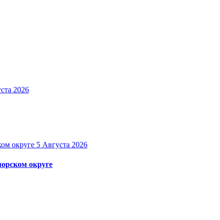
ста 2026
5 Августа 2026
орском округе