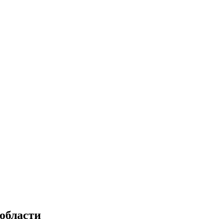
области