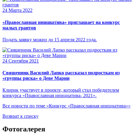
24 Марта 2022
«Православная инициатива» приглашает на конкурс
малых грантов
Подать заявку можно до 15 апреля 2022 года.
24 Сентября 2021
Священник Василий Лапко рассказал подросткам из
«группы риска» о Деве Марии
Клирик участвует в проекте, который стал победителем
конкурса «Православная инициатива- 2021».
Все новости по теме «Конкурс «Православная инициатива»»
Возврат к списку
Фотогалерея