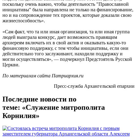
поскольку очень важно, чтобы деятельность "Православной
инициативы" была направлена не только на финансирование,
но и на сопровождение тех проектов, которые доказали свою
жизнеспособность».
«Сам факт, что та или иная организация, та или иная группа
людей выиграла конкурс, дает возможность правящим
архиереям включать их в свой актив и оказывать какую-то
финансовую поддержку, с тем чтобы инициативы, если они
действительно того заслуживают, находили поддержку и
могли осуществляться», — подчеркнул Предстоятель Русской
Церкви.
По материалам сайта Патриархия.ru
Пресс-служба Архангельской епархии
Последние новости по
теме: «Служение митрополита
Корнилия»