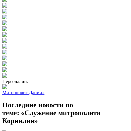
Персоналии:
Митрополит Даниил
Последние новости по
теме: «Служение митрополита
Корнилия»