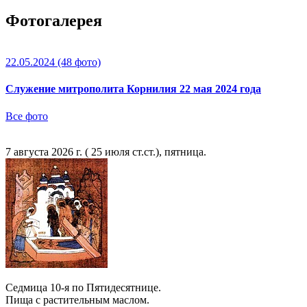
Фотогалерея
22.05.2024
(48 фото)
Служение митрополита Корнилия 22 мая 2024 года
Все фото
7 августа 2026 г. ( 25 июля ст.ст.), пятница.
Седмица 10-я по Пятидесятнице.
Пища с растительным маслом.