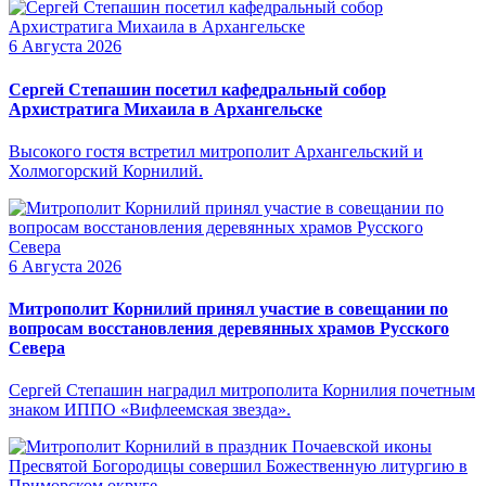
6 Августа 2026
Сергей Степашин посетил кафедральный собор
Архистратига Михаила в Архангельске
Высокого гостя встретил митрополит Архангельский и
Холмогорский Корнилий.
6 Августа 2026
Митрополит Корнилий принял участие в совещании по
вопросам восстановления деревянных храмов Русского
Севера
Сергей Степашин наградил митрополита Корнилия почетным
знаком ИППО «Вифлеемская звезда».