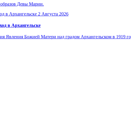
 образов Девы Марии.
2 Августа 2026
ход в Архангельске
я Явления Божией Матери над градом Архангельском в 1919 го