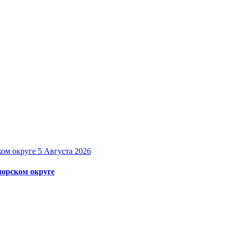
5 Августа 2026
орском округе