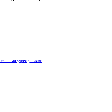
ительными учреждениями