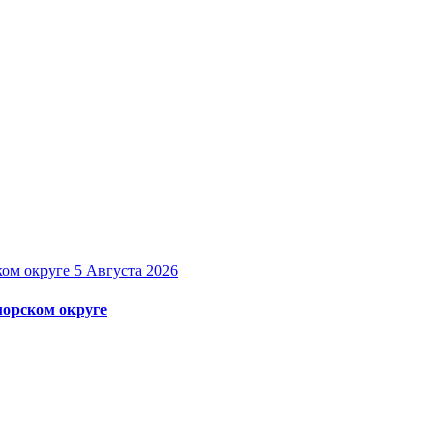
5 Августа 2026
орском округе